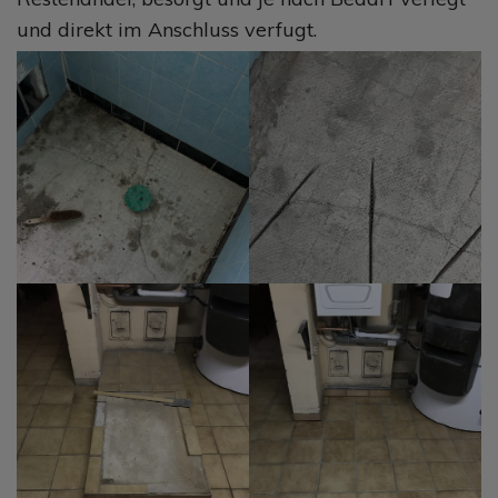
und direkt im Anschluss verfugt.