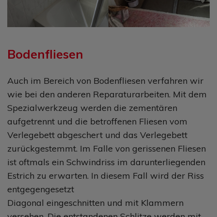
Bodenfliesen
Auch im Bereich von Bodenfliesen verfahren wir
wie bei den anderen Reparaturarbeiten. Mit dem
Spezialwerkzeug werden die zementären
aufgetrennt und die betroffenen Fliesen vom
Verlegebett abgeschert und das Verlegebett
zurückgestemmt. Im Falle von gerissenen Fliesen
ist oftmals ein Schwindriss im darunterliegenden
Estrich zu erwarten. In diesem Fall wird der Riss
entgegengesetzt
Diagonal eingeschnitten und mit Klammern
versehen. Die entstandenen Schlitze werden mit