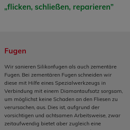
„flicken, schließen, reparieren”
Fugen
Wir sanieren Silikonfugen als auch zementäre
Fugen. Bei zementären Fugen schneiden wir
diese mit Hilfe eines Spezialwerkzeugs in
Verbindung mit einem Diamantaufsatz sorgsam,
um möglichst keine Schaden an den Fliesen zu
verursachen, aus. Dies ist, aufgrund der
vorsichtigen und achtsamen Arbeitsweise, zwar
zeitaufwendig bietet aber zugleich eine