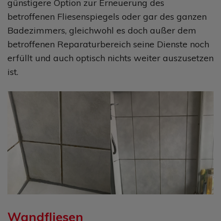
günstigere Option zur Erneuerung des
betroffenen Fliesenspiegels oder gar des ganzen
Badezimmers, gleichwohl es doch außer dem
betroffenen Reparaturbereich seine Dienste noch
erfüllt und auch optisch nichts weiter auszusetzen
ist.
Wandfliesen