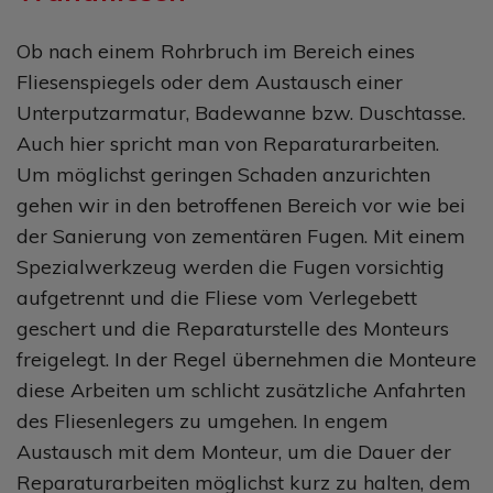
Ob nach einem Rohrbruch im Bereich eines
Fliesenspiegels oder dem Austausch einer
Unterputzarmatur, Badewanne bzw. Duschtasse.
Auch hier spricht man von Reparaturarbeiten.
Um möglichst geringen Schaden anzurichten
gehen wir in den betroffenen Bereich vor wie bei
der Sanierung von zementären Fugen. Mit einem
Spezialwerkzeug werden die Fugen vorsichtig
aufgetrennt und die Fliese vom Verlegebett
geschert und die Reparaturstelle des Monteurs
freigelegt. In der Regel übernehmen die Monteure
diese Arbeiten um schlicht zusätzliche Anfahrten
des Fliesenlegers zu umgehen. In engem
Austausch mit dem Monteur, um die Dauer der
Reparaturarbeiten möglichst kurz zu halten, dem